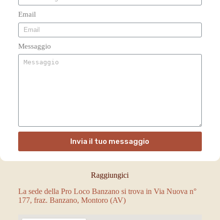
Email
Messaggio
Invia il tuo messaggio
Raggiungici
La sede della Pro Loco Banzano si trova in Via Nuova n°
177, fraz. Banzano, Montoro (AV)