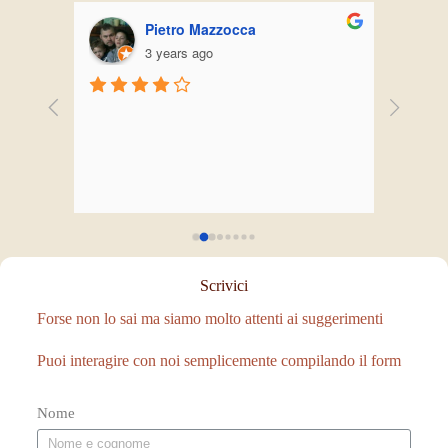
Pietro Mazzocca
3 years ago
Scrivici
Forse non lo sai ma siamo molto attenti ai suggerimenti
Puoi interagire con noi semplicemente compilando il form
Nome